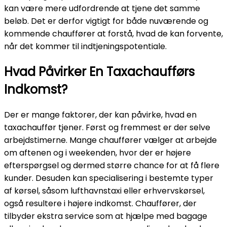
kan være mere udfordrende at tjene det samme
beløb. Det er derfor vigtigt for både nuværende og
kommende chauffører at forstå, hvad de kan forvente,
når det kommer til indtjeningspotentiale.
Hvad Påvirker En Taxachaufførs
Indkomst?
Der er mange faktorer, der kan påvirke, hvad en
taxachauffør tjener. Først og fremmest er der selve
arbejdstimerne. Mange chauffører vælger at arbejde
om aftenen og i weekenden, hvor der er højere
efterspørgsel og dermed større chance for at få flere
kunder. Desuden kan specialisering i bestemte typer
af kørsel, såsom lufthavnstaxi eller erhvervskørsel,
også resultere i højere indkomst. Chauffører, der
tilbyder ekstra service som at hjælpe med bagage