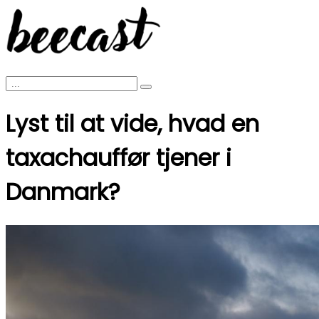
Lyst til at vide, hvad en
taxachauffør tjener i
Danmark?