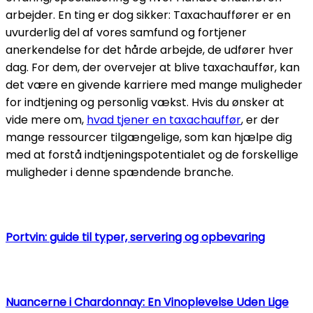
arbejder. En ting er dog sikker: Taxachauffører er en
uvurderlig del af vores samfund og fortjener
anerkendelse for det hårde arbejde, de udfører hver
dag. For dem, der overvejer at blive taxachauffør, kan
det være en givende karriere med mange muligheder
for indtjening og personlig vækst. Hvis du ønsker at
vide mere om,
hvad tjener en taxachauffør
, er der
mange ressourcer tilgængelige, som kan hjælpe dig
med at forstå indtjeningspotentialet og de forskellige
muligheder i denne spændende branche.
Portvin: guide til typer, servering og opbevaring
Nuancerne i Chardonnay: En Vinoplevelse Uden Lige